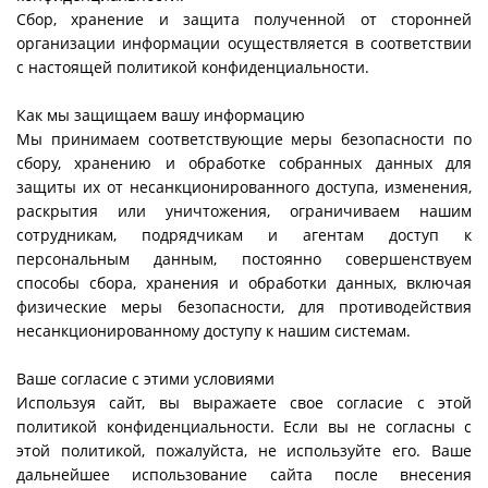
Сбор, хранение и защита полученной от сторонней
организации информации осуществляется в соответствии
с настоящей политикой конфиденциальности.
Как мы защищаем вашу информацию
Мы принимаем соответствующие меры безопасности по
сбору, хранению и обработке собранных данных для
защиты их от несанкционированного доступа, изменения,
раскрытия или уничтожения, ограничиваем нашим
сотрудникам, подрядчикам и агентам доступ к
персональным данным, постоянно совершенствуем
способы сбора, хранения и обработки данных, включая
физические меры безопасности, для противодействия
несанкционированному доступу к нашим системам.
Ваше согласие с этими условиями
Используя сайт, вы выражаете свое согласие с этой
политикой конфиденциальности. Если вы не согласны с
этой политикой, пожалуйста, не используйте его. Ваше
дальнейшее использование сайта после внесения