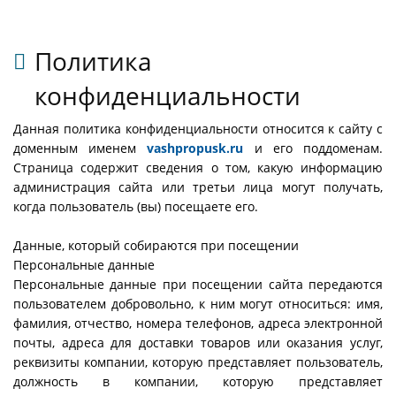
Политика
конфиденциальности
Данная политика конфиденциальности относится к сайту с
доменным именем
vashpropusk.ru
и его поддоменам.
Страница содержит сведения о том, какую информацию
администрация сайта или третьи лица могут получать,
когда пользователь (вы) посещаете его.
Данные, который собираются при посещении
Персональные данные
Персональные данные при посещении сайта передаются
пользователем добровольно, к ним могут относиться: имя,
фамилия, отчество, номера телефонов, адреса электронной
почты, адреса для доставки товаров или оказания услуг,
реквизиты компании, которую представляет пользователь,
должность в компании, которую представляет