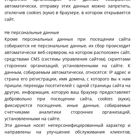
автоматически, отправку этих данных можно запретить,
отключив cookies (куки) в браузере, в котором открывается
сайт.
Не персональные данные
Кроме персональных данных при посещении сайта
собираются не персональные данные, их сбор происходит
автоматически веб-сервером, на котором расположен сайт,
средствами CMS (системы управления сайтом), скриптами
сторонних организаций, установленными на сайте. К
данным, собираемым автоматически, относятся: IP адрес и
страна его регистрации, имя домена, с которого вы к нам
пришли, переходы посетителей с одной страницы сайта на
другую, информация, которую ваш браузер предоставляет
добровольно при посещении сайта, cookies (куки),
фиксируются посещения, иные данные, собираемые
счетчиками аналитики сторонних организаций,
установленными на сайте.
Эти данные носят неперсонифицированный характер и
направлены на улучшение обслуживания клиентов,