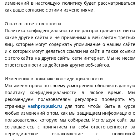
изменений в настоящую политику будет рассматриваться
как ваше согласие с этими изменениями.
Отказ от ответственности
Политика конфиденциальности не распространяется ни на
какие другие сайты и не применима к веб-сайтам третьих
лиц, которые могут содержать упоминание о нашем сайте
и с которых могут делаться ссылки на сайт, а также ссылки
с этого сайта на другие сайты сети интернет. Мы не несем
ответственности за действия других веб-сайтов.
Изменения в политике конфиденциальности
Мы имеем право по своему усмотрению обновлять данную
политику конфиденциальности в любое время. Мы
рекомендуем пользователям регулярно проверять эту
страницу
vashpropusk.ru
для того, чтобы быть в курсе
любых изменений о том, как мы защищаем информацию о
пользователях, которую мы собираем. Используя сайт, вы
соглашаетесь с принятием на себя ответственности за
периодическое ознакомление с политикой