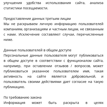
улучшения удобства использования сайта, анализа
статистики посещаемости.
Предоставление данных третьим лицам
Мы не раскрываем личную информацию пользователей
компаниям, организациям и частным лицам, не связанным
с нами. Исключение составляют случаи, перечисленные
ниже.
Данные пользователей в общем доступе
Персональные данные пользователя могут публиковаться
в общем доступе в соответствии с функционалом сайта,
например, при оставлении отзывов / вопросов, может
публиковаться указанное пользователем имя, такая
активность на сайте является добровольной, и
пользователь своими действиями дает согласие на такую
публикацию.
По требованию закона
Информация может быть раскрыта в целях