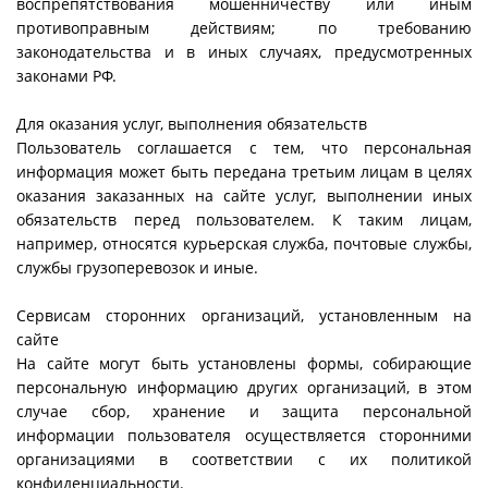
воспрепятствования мошенничеству или иным
противоправным действиям; по требованию
законодательства и в иных случаях, предусмотренных
законами РФ.
Для оказания услуг, выполнения обязательств
Пользователь соглашается с тем, что персональная
информация может быть передана третьим лицам в целях
оказания заказанных на сайте услуг, выполнении иных
обязательств перед пользователем. К таким лицам,
например, относятся курьерская служба, почтовые службы,
службы грузоперевозок и иные.
Сервисам сторонних организаций, установленным на
сайте
На сайте могут быть установлены формы, собирающие
персональную информацию других организаций, в этом
случае сбор, хранение и защита персональной
информации пользователя осуществляется сторонними
организациями в соответствии с их политикой
конфиденциальности.