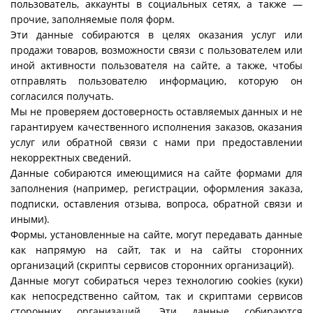
пользователь, аккаунты в социальных сетях, а также —
прочие, заполняемые поля форм.
Эти данные собираются в целях оказания услуг или
продажи товаров, возможности связи с пользователем или
иной активности пользователя на сайте, а также, чтобы
отправлять пользователю информацию, которую он
согласился получать.
Мы не проверяем достоверность оставляемых данных и не
гарантируем качественного исполнения заказов, оказания
услуг или обратной связи с нами при предоставлении
некорректных сведений.
Данные собираются имеющимися на сайте формами для
заполнения (например, регистрации, оформления заказа,
подписки, оставления отзыва, вопроса, обратной связи и
иными).
Формы, установленные на сайте, могут передавать данные
как напрямую на сайт, так и на сайты сторонних
организаций (скрипты сервисов сторонних организаций).
Данные могут собираться через технологию cookies (куки)
как непосредственно сайтом, так и скриптами сервисов
сторонних организаций. Эти данные собираются