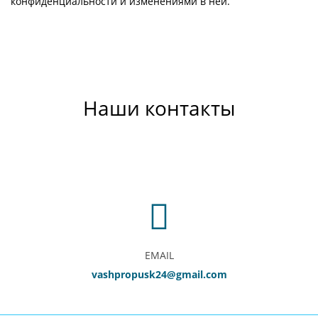
конфиденциальности и изменениями в ней.
Наши контакты
EMAIL
vashpropusk24@gmail.com