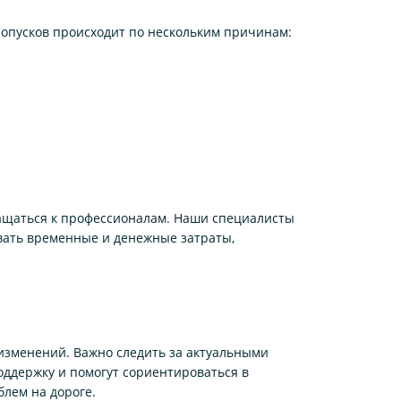
ропусков происходит по нескольким причинам:
ращаться к профессионалам. Наши специалисты
вать временные и денежные затраты,
 изменений. Важно следить за актуальными
ддержку и помогут сориентироваться в
лем на дороге.