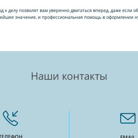
 к делу позволят вам уверенно двигаться вперед, даже если об
ейшее значение, и профессиональная помощь в оформлении ну
Наши контакты
ТЕЛЕФОН
EMAIL