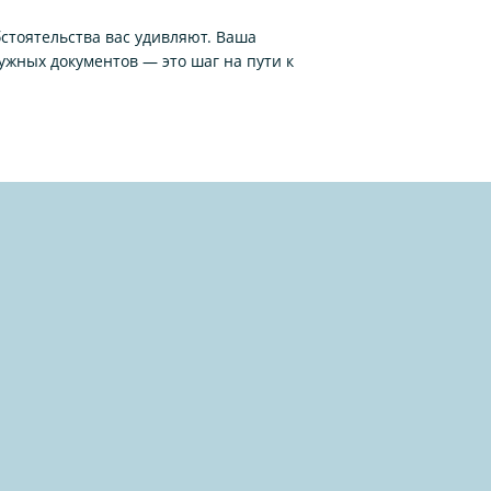
стоятельства вас удивляют. Ваша
жных документов — это шаг на пути к