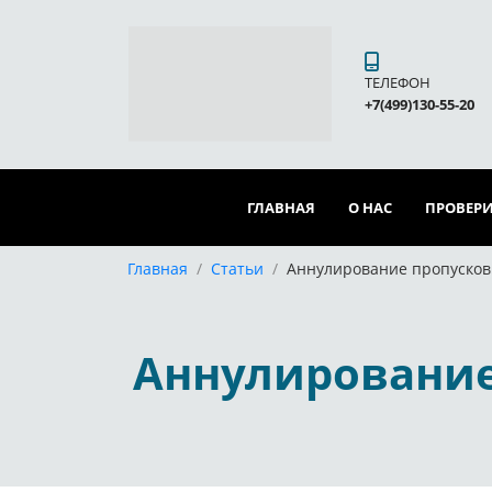
ТЕЛЕФОН
+7(499)130-55-20
ГЛАВНАЯ
О НАС
ПРОВЕРИ
Главная
/
Статьи
/
Аннулирование пропусков 
Аннулирование