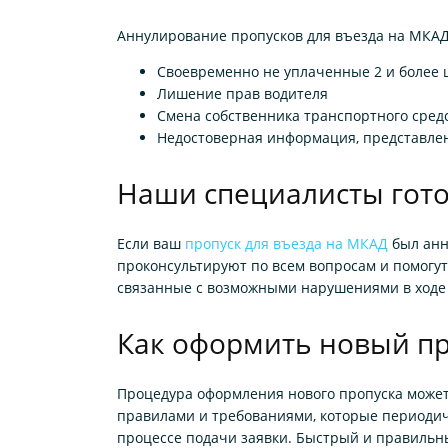
Аннулирование пропусков для въезда на МКАД
Своевременно не уплаченные 2 и более
Лишение прав водителя
Смена собственника транспортного сред
Недостоверная информация, представлен
Наши специалисты гот
Если ваш
пропуск для въезда на МКАД
был анн
проконсультируют по всем вопросам и помогу
связанные с возможными нарушениями в ходе
Как оформить новый пр
Процедура оформления нового пропуска может 
правилами и требованиями, которые периодич
процессе подачи заявки. Быстрый и правильн