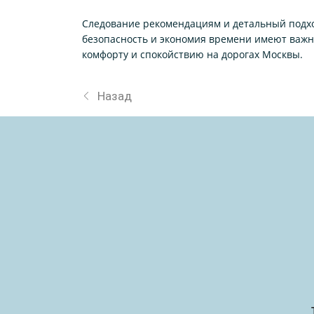
Следование рекомендациям и детальный подход
безопасность и экономия времени имеют важн
комфорту и спокойствию на дорогах Москвы.
Назад