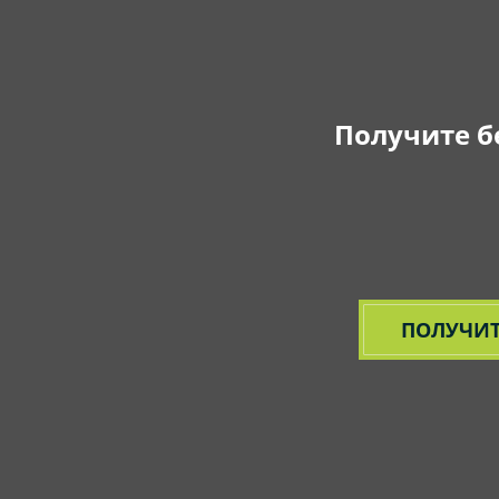
Получите б
ПОЛУЧИТ