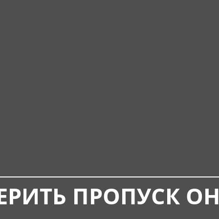
ЕРИТЬ ПРОПУСК О