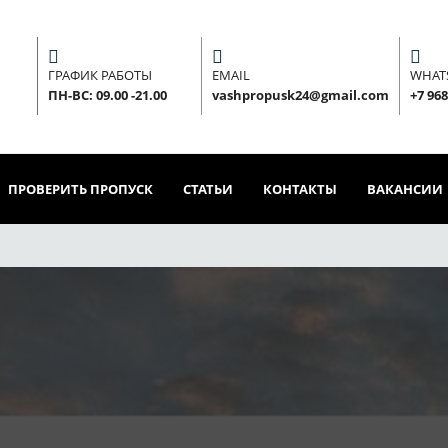
ГРАФИК РАБОТЫ
EMAIL
WHAT
ПН-ВС: 09.00 -21.00
vashpropusk24@gmail.com
+7 968
ПРОВЕРИТЬ ПРОПУСК
СТАТЬИ
КОНТАКТЫ
ВАКАНСИИ