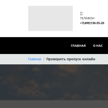
ТЕЛЕФОН
+7(499)130-55-20
ГЛАВНАЯ
О НАС
Главная
/
Проверить пропуск онлайн