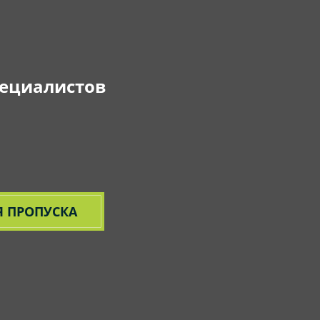
пециалистов
 ПРОПУСКА