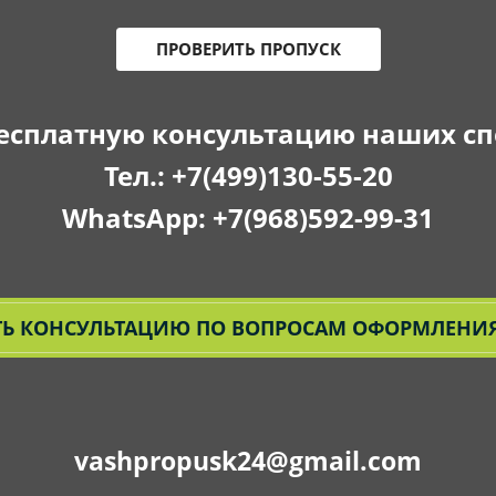
ПРОВЕРИТЬ ПРОПУСК
есплатную консультацию наших с
Тел.:
+7(499)130-55-20
WhatsApp:
+7(968)592-99-31
Ь КОНСУЛЬТАЦИЮ ПО ВОПРОСАМ ОФОРМЛЕНИЯ
vashpropusk24@gmail.com