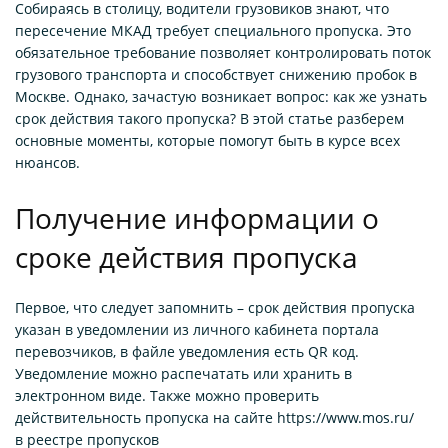
Собираясь в столицу, водители грузовиков знают, что
пересечение МКАД требует специального пропуска. Это
обязательное требование позволяет контролировать поток
грузового транспорта и способствует снижению пробок в
Москве. Однако, зачастую возникает вопрос: как же узнать
срок действия такого пропуска? В этой статье разберем
основные моменты, которые помогут быть в курсе всех
нюансов.
Получение информации о
сроке действия пропуска
Первое, что следует запомнить – срок действия пропуска
указан в уведомлении из личного кабинета портала
перевозчиков, в файле уведомления есть QR код.
Уведомление можно распечатать или хранить в
электронном виде. Также можно проверить
действительность пропуска на сайте https://www.mos.ru/
в реестре пропусков