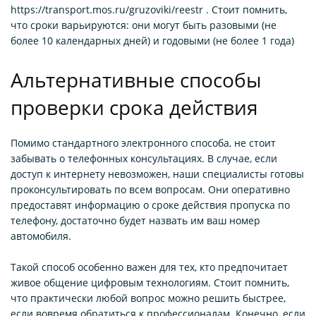
https://transport.mos.ru/gruzoviki/reestr . Стоит помнить,
что сроки варьируются: они могут быть разовыми (не
более 10 календарных дней) и годовыми (не более 1 года)
Альтернативные способы
проверки срока действия
Помимо стандартного электронного способа, не стоит
забывать о телефонных консультациях. В случае, если
доступ к интернету невозможен, наши специалисты готовы
проконсультировать по всем вопросам. Они оперативно
предоставят информацию о сроке действия пропуска по
телефону, достаточно будет назвать им ваш номер
автомобиля.
Такой способ особенно важен для тех, кто предпочитает
живое общение цифровым технологиям. Стоит помнить,
что практически любой вопрос можно решить быстрее,
если вовремя обратиться к профессионалам. Конечно, если