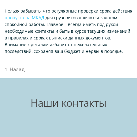
Нельзя забывать, что регулярные проверки срока действия
пропуска на МКАД
для грузовиков являются залогом
спокойной работы. Главное – всегда иметь под рукой
необходимые контакты и быть в курсе текущих изменений
в правилах и сроках выписки данных документов.
Внимание к деталям избавит от нежелательных
последствий, сохраняя ваш бюджет и нервы в порядке.
Назад
Наши контакты