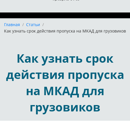
Главная
/
Статьи
/
Как узнать срок действия пропуска на МКАД для грузовиков
Как узнать срок
действия пропуска
на МКАД для
грузовиков