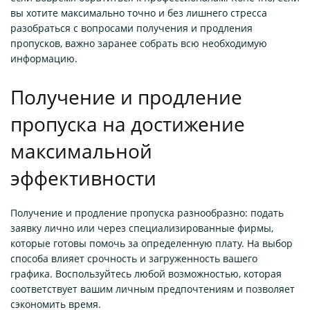
вы хотите максимально точно и без лишнего стресса
разобраться с вопросами получения и продления
пропусков, важно заранее собрать всю необходимую
информацию.
Получение и продление
пропуска на достижение
максимальной
эффективности
Получение и продление пропуска разнообразно: подать
заявку лично или через специализированные фирмы,
которые готовы помочь за определенную плату. На выбор
способа влияет срочность и загруженность вашего
графика. Воспользуйтесь любой возможностью, которая
соответствует вашим личным предпочтениям и позволяет
сэкономить время.