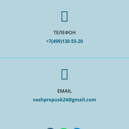
ТЕЛЕФОН
+7(499)130-55-20
EMAIL
vashpropusk24@gmail.com