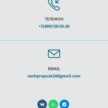
ТЕЛЕФОН
+7(499)130-55-20
EMAIL
vashpropusk24@gmail.com