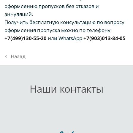
оформлению пропусков без отказов и
аннуляций.
Получить бесплатную консультацию по вопросу
оформления пропуска можно по телефону
+7(499)130-55-20
или WhatsApp
+7(903)013-84-05
Назад
Наши контакты