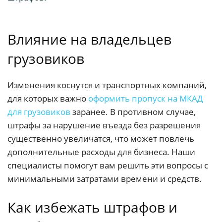
Влияние на владельцев
грузовиков
Изменения коснутся и транспортных компаний,
для которых важно
оформить пропуск на МКАД
для грузовиков
заранее. В противном случае,
штрафы за нарушение въезда без разрешения
существенно увеличатся, что может повлечь
дополнительные расходы для бизнеса. Наши
специалисты помогут вам решить эти вопросы с
минимальными затратами времени и средств.
Как избежать штрафов и