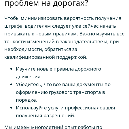
проблем на дорогах?
Чтобы минимизировать вероятность получения
штрафа, водителям следует уже сейчас начать
привыкать к новым правилам. Важно изучить все
тонкости изменений в законодательстве и, при
необходимости, обратиться за
квалифицированной поддержкой.
Изучите новые правила дорожного
движения.
Убедитесь, что все ваши документы по
оформлению грузового транспорта в
порядке.
Используйте услуги профессионалов для
получения разрешений.
Мы имеем многолетний опыт работы по