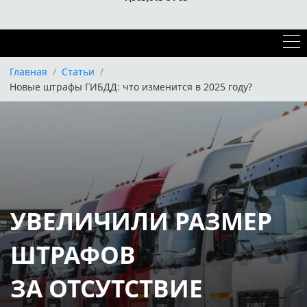
Главная
/
Статьи
/
Новые штрафы ГИБДД: что изменится в 2025 году?
УВЕЛИЧИЛИ РАЗМЕР
ШТРАФОВ
ЗА ОТСУТСТВИЕ