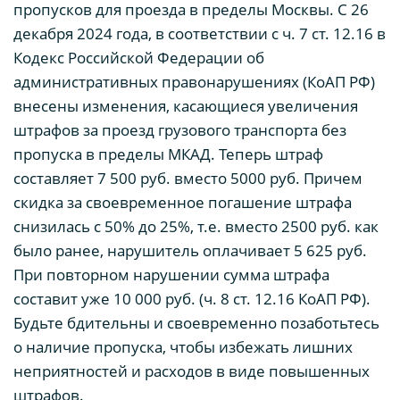
пропусков для проезда в пределы Москвы. С 26
декабря 2024 года, в соответствии с ч. 7 ст. 12.16 в
Кодекс Российской Федерации об
административных правонарушениях (КоАП РФ)
внесены изменения, касающиеся увеличения
штрафов за проезд грузового транспорта без
пропуска в пределы МКАД. Теперь штраф
составляет 7 500 руб. вместо 5000 руб. Причем
скидка за своевременное погашение штрафа
снизилась с 50% до 25%, т.е. вместо 2500 руб. как
было ранее, нарушитель оплачивает 5 625 руб.
При повторном нарушении сумма штрафа
составит уже 10 000 руб. (ч. 8 ст. 12.16 КоАП РФ).
Будьте бдительны и своевременно позаботьтесь
о наличие пропуска, чтобы избежать лишних
неприятностей и расходов в виде повышенных
штрафов.