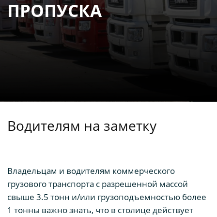
ПРОПУСКА
Водителям на заметку
Владельцам и водителям коммерческого
грузового транспорта с разрешенной массой
свыше 3.5 тонн и/или грузоподъемностью более
1 тонны важно знать, что в столице действует