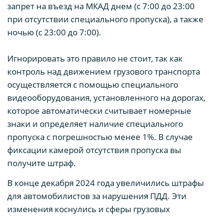
запрет на въезд на МКАД днем (с 7:00 до 23:00
при отсутствии специального пропуска), а также
ночью (с 23:00 до 7:00).
Игнорировать это правило не стоит, так как
контроль над движением грузового транспорта
осуществляется с помощью специального
видеооборудования, установленного на дорогах,
которое автоматически считывает номерные
знаки и определяет наличие специального
пропуска с погрешностью менее 1%. В случае
фиксации камерой отсутствия пропуска вы
получите штраф.
В конце декабря 2024 года увеличились штрафы
для автомобилистов за нарушения ПДД. Эти
изменения коснулись и сферы грузовых