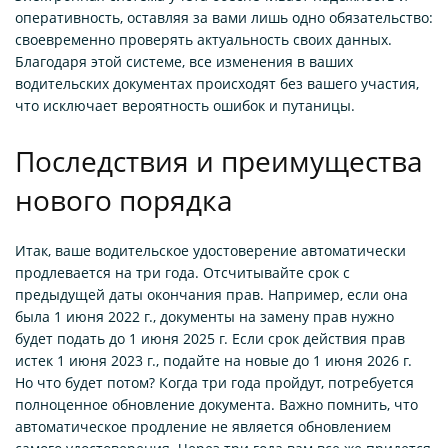
оперативность, оставляя за вами лишь одно обязательство:
своевременно проверять актуальность своих данных.
Благодаря этой системе, все изменения в ваших
водительских документах происходят без вашего участия,
что исключает вероятность ошибок и путаницы.
Последствия и преимущества
нового порядка
Итак, ваше водительское удостоверение автоматически
продлевается на три года. Отсчитывайте срок с
предыдущей даты окончания прав. Например, если она
была 1 июня 2022 г., документы на замену прав нужно
будет подать до 1 июня 2025 г. Если срок действия прав
истек 1 июня 2023 г., подайте на новые до 1 июня 2026 г.
Но что будет потом? Когда три года пройдут, потребуется
полноценное обновление документа. Важно помнить, что
автоматическое продление не является обновлением