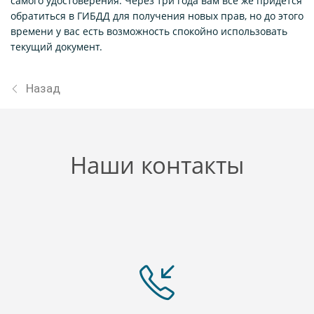
самого удостоверения. Через три года вам все же придется
обратиться в ГИБДД для получения новых прав, но до этого
времени у вас есть возможность спокойно использовать
текущий документ.
Назад
Наши контакты