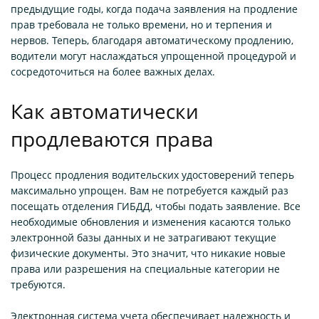
предыдущие годы, когда подача заявления на продление
прав требовала не только времени, но и терпения и
нервов. Теперь, благодаря автоматическому продлению,
водители могут наслаждаться упрощенной процедурой и
сосредоточиться на более важных делах.
Как автоматически
продлеваются права
Процесс продления водительских удостоверений теперь
максимально упрощен. Вам не потребуется каждый раз
посещать отделения ГИБДД, чтобы подать заявление. Все
необходимые обновления и изменения касаются только
электронной базы данных и не затрагивают текущие
физические документы. Это значит, что никакие новые
права или разрешения на специальные категории не
требуются.
Электронная система учета обеспечивает надежность и