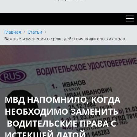
Главная
/
Статьи
/
Важные изменения в сроке действия водительских прав
МВД НАПОМНИЛО, КОГДА
НЕОБХОДИМО ЗАМЕНИТЬ
ВОДИТЕЛЬСКИЕ ПРАВА С
ИСТЕКШЕЙ ДАТОЙ.