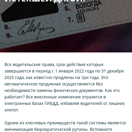
Все водительские права, срок действия которых
завершается в период с 1 января 2022 года по 31 декабря
2025 года, как известно продлены на три года. Это
автоматическое продление осуществляется без
необходимости замены физических документов. Как это
работает? Все внесенные изменения отразятся в
электронных базах ГИБДД, избавляя водителей от лишних
хлопот.
Одним из ключевых преимуществ такой системы является
минимизация бюрократической рутины. Вспомните