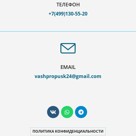
ТЕЛЕФОН
+7(499)130-55-20
EMAIL
vashpropusk24@gmail.com
ПОЛИТИКА КОНФИДЕНЦИАЛЬНОСТИ