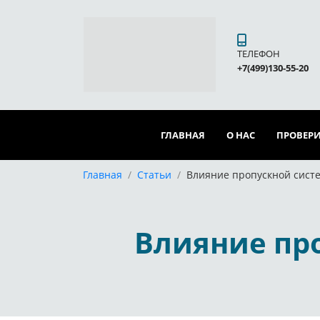
ТЕЛЕФОН
+7(499)130-55-20
ГЛАВНАЯ
О НАС
ПРОВЕРИ
Главная
/
Статьи
/
Влияние пропускной систе
Влияние про